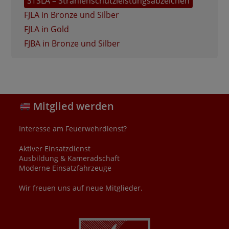
STSLA – Strahlenschutzleistungsabzeichen
FJLA in Bronze und Silber
FJLA in Gold
FJBA in Bronze und Silber
Mitglied werden
Interesse am Feuerwehrdienst?
Aktiver Einsatzdienst
Ausbildung & Kameradschaft
Moderne Einsatzfahrzeuge
Wir freuen uns auf neue Mitglieder.