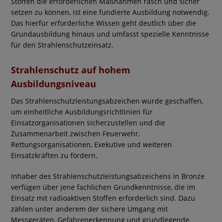
Stoffen die erforderlichen Maßnahmen rasch und sicher
setzen zu können, ist eine fundierte Ausbildung notwendig.
Das hierfür erforderliche Wissen geht deutlich über die
Grundausbildung hinaus und umfasst spezielle Kenntnisse
für den Strahlenschutzeinsatz.
Strahlenschutz auf hohem
Ausbildungsniveau
Das Strahlenschutzleistungsabzeichen wurde geschaffen,
um einheitliche Ausbildungsrichtlinien für
Einsatzorganisationen sicherzustellen und die
Zusammenarbeit zwischen Feuerwehr,
Rettungsorganisationen, Exekutive und weiteren
Einsatzkräften zu fördern.
Inhaber des Strahlenschutzleistungsabzeichens in Bronze
verfügen über jene fachlichen Grundkenntnisse, die im
Einsatz mit radioaktiven Stoffen erforderlich sind. Dazu
zählen unter anderem der sichere Umgang mit
Messgeräten, Gefahrenerkennung und grundlegende