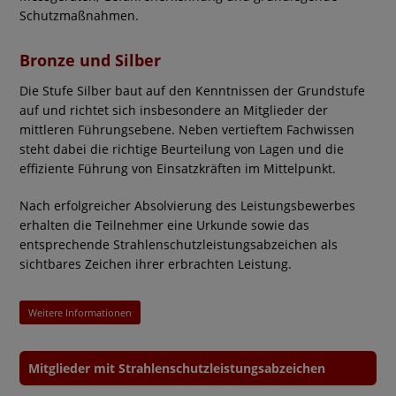
Schutzmaßnahmen.
Bronze und Silber
Die Stufe Silber baut auf den Kenntnissen der Grundstufe
auf und richtet sich insbesondere an Mitglieder der
mittleren Führungsebene. Neben vertieftem Fachwissen
steht dabei die richtige Beurteilung von Lagen und die
effiziente Führung von Einsatzkräften im Mittelpunkt.
Nach erfolgreicher Absolvierung des Leistungsbewerbes
erhalten die Teilnehmer eine Urkunde sowie das
entsprechende Strahlenschutzleistungsabzeichen als
sichtbares Zeichen ihrer erbrachten Leistung.
Weitere Informationen
Mitglieder mit Strahlenschutzleistungsabzeichen