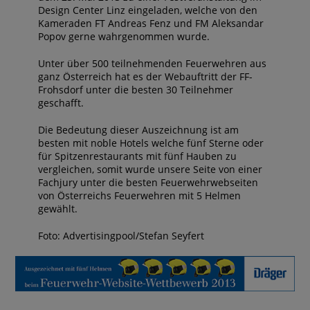
Design Center Linz eingeladen, welche von den
Kameraden FT Andreas Fenz und FM Aleksandar
Popov gerne wahrgenommen wurde.
Unter über 500 teilnehmenden Feuerwehren aus
ganz Österreich hat es der Webauftritt der FF-
Frohsdorf unter die besten 30 Teilnehmer
geschafft.
Die Bedeutung dieser Auszeichnung ist am
besten mit noble Hotels welche fünf Sterne oder
für Spitzenrestaurants mit fünf Hauben zu
vergleichen, somit wurde unsere Seite von einer
Fachjury unter die besten Feuerwehrwebseiten
von Österreichs Feuerwehren mit 5 Helmen
gewählt.
Foto: Advertisingpool/Stefan Seyfert