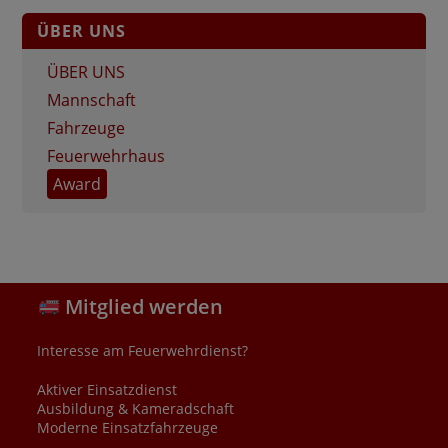
ÜBER UNS
ÜBER UNS
Mannschaft
Fahrzeuge
Feuerwehrhaus
Award
Mitglied werden
Interesse am Feuerwehrdienst?
Aktiver Einsatzdienst
Ausbildung & Kameradschaft
Moderne Einsatzfahrzeuge