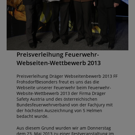
Preisverleihung Feuerwehr-
Webseiten-Wettbewerb 2013
Preisverleihung Dräger Webseitenbewerb 2013 FF
FrohsdorfBesonders freut es uns das die
Webseite unserer Feuerwehr beim Feuerwehr-
Website-Wettbewerb 2013 der Firma Dräger
Safety Austria und des österreichischen
Bundesfeuerwehrverband von der Fachjury mit
der höchsten Auszeichnung von 5 Helmen
bedacht wurde.
Aus diesem Grund wurden wir am Donnerstag
dem 23. Mai 2013 zu einer Festveranstaltung im