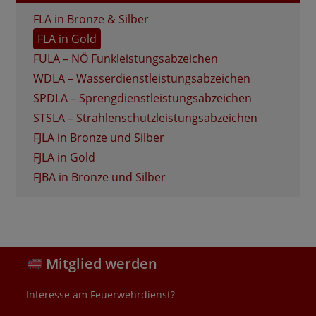
FLA in Bronze & Silber
FLA in Gold
FULA – NÖ Funkleistungsabzeichen
WDLA – Wasserdienstleistungsabzeichen
SPDLA – Sprengdienstleistungsabzeichen
STSLA – Strahlenschutzleistungsabzeichen
FJLA in Bronze und Silber
FJLA in Gold
FJBA in Bronze und Silber
Mitglied werden
Interesse am Feuerwehrdienst?