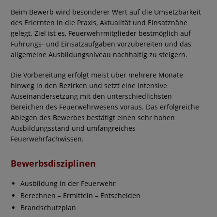
Beim Bewerb wird besonderer Wert auf die Umsetzbarkeit
des Erlernten in die Praxis, Aktualität und Einsatznähe
gelegt. Ziel ist es, Feuerwehrmitglieder bestmöglich auf
Führungs- und Einsatzaufgaben vorzubereiten und das
allgemeine Ausbildungsniveau nachhaltig zu steigern.
Die Vorbereitung erfolgt meist über mehrere Monate
hinweg in den Bezirken und setzt eine intensive
Auseinandersetzung mit den unterschiedlichsten
Bereichen des Feuerwehrwesens voraus. Das erfolgreiche
Ablegen des Bewerbes bestätigt einen sehr hohen
Ausbildungsstand und umfangreiches
Feuerwehrfachwissen.
Bewerbsdisziplinen
Ausbildung in der Feuerwehr
Berechnen – Ermitteln – Entscheiden
Brandschutzplan