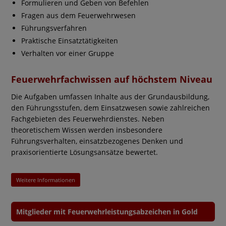
Formulieren und Geben von Befehlen
Fragen aus dem Feuerwehrwesen
Führungsverfahren
Praktische Einsatztätigkeiten
Verhalten vor einer Gruppe
Feuerwehrfachwissen auf höchstem Niveau
Die Aufgaben umfassen Inhalte aus der Grundausbildung,
den Führungsstufen, dem Einsatzwesen sowie zahlreichen
Fachgebieten des Feuerwehrdienstes. Neben
theoretischem Wissen werden insbesondere
Führungsverhalten, einsatzbezogenes Denken und
praxisorientierte Lösungsansätze bewertet.
Weitere Informationen
Mitglieder mit Feuerwehrleistungsabzeichen in Gold