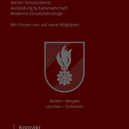
Aktiver Einsatzdienst
Ausbildung & Kameradschaft
Moderne Einsatzfahrzeuge
Wir freuen uns auf neue Mitglieder.
Retten • Bergen
Löschen • Schützen
Kontakt