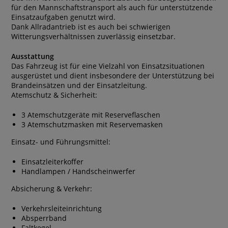
für den Mannschaftstransport als auch für unterstützende
Einsatzaufgaben genutzt wird.
Dank Allradantrieb ist es auch bei schwierigen
Witterungsverhältnissen zuverlässig einsetzbar.
Ausstattung
Das Fahrzeug ist für eine Vielzahl von Einsatzsituationen
ausgerüstet und dient insbesondere der Unterstützung bei
Brandeinsätzen und der Einsatzleitung.
Atemschutz & Sicherheit:
3 Atemschutzgeräte mit Reserveflaschen
3 Atemschutzmasken mit Reservemasken
Einsatz- und Führungsmittel:
Einsatzleiterkoffer
Handlampen / Handscheinwerfer
Absicherung & Verkehr:
Verkehrsleiteinrichtung
Absperrband
Faltkegel