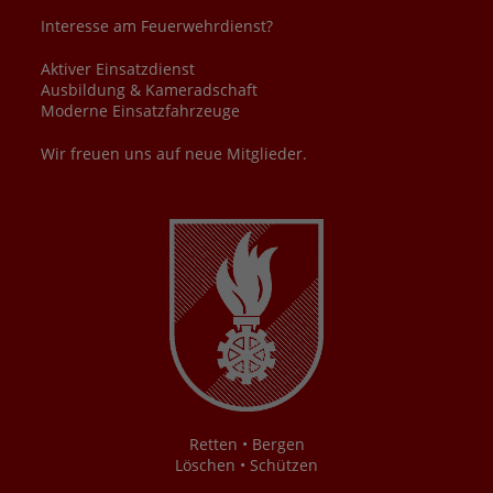
Interesse am Feuerwehrdienst?
Aktiver Einsatzdienst
Ausbildung & Kameradschaft
Moderne Einsatzfahrzeuge
Wir freuen uns auf neue Mitglieder.
Retten • Bergen
Löschen • Schützen