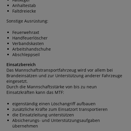
Anhaltestab
Faltdreiecke
Sonstige Ausrüstung:
Feuerwehraxt
Handfeuerlöscher
Verbandskasten
Arbeitshandschuhe
Abschleppseil
Einsatzbereich
Das Mannschaftstransportfahrzeug wird vor allem bei
Brandeinsätzen und zur Unterstützung anderer Fahrzeuge
eingesetzt.
Durch die Mannschaftsstärke von bis zu neun
Einsatzkräften kann das MTF:
eigenständig einen Löschangriff aufbauen
zusätzliche Kräfte zum Einsatzort transportieren
die Einsatzleitung unterstützen
Absicherungs- und Unterstützungsaufgaben
übernehmen