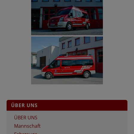
ÜBER UNS
ÜBER UNS
Mannschaft