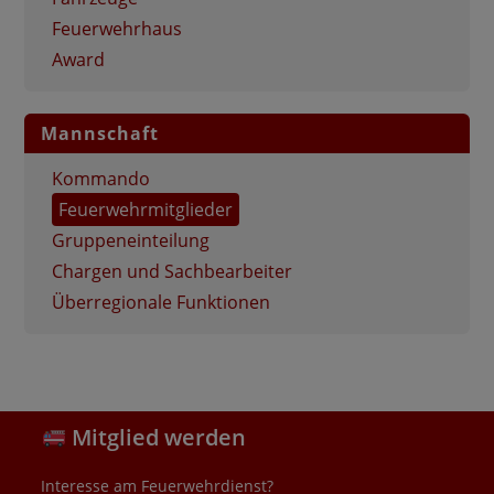
Feuerwehrhaus
Award
Mannschaft
Kommando
Feuerwehrmitglieder
Gruppeneinteilung
Chargen und Sachbearbeiter
Überregionale Funktionen
Mitglied werden
Interesse am Feuerwehrdienst?