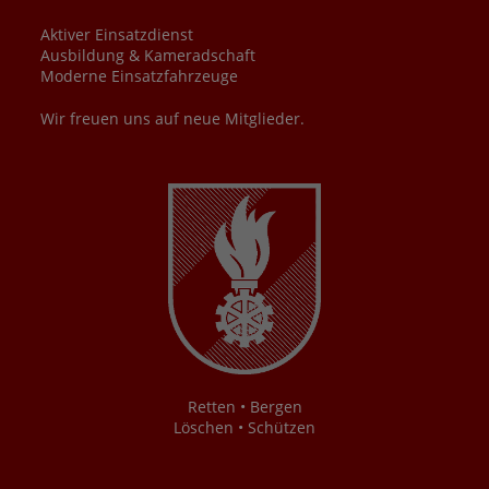
Aktiver Einsatzdienst
Ausbildung & Kameradschaft
Moderne Einsatzfahrzeuge
Wir freuen uns auf neue Mitglieder.
Retten • Bergen
Löschen • Schützen