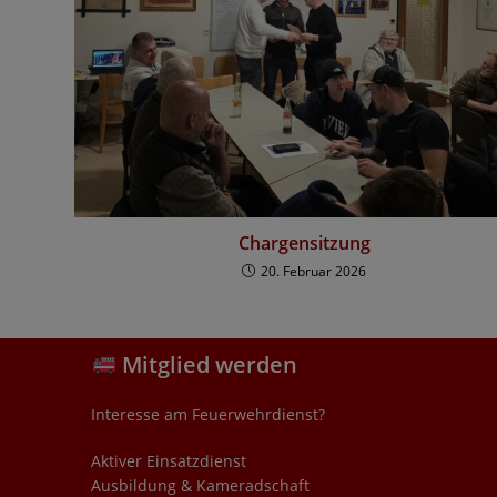
Chargensitzung
20. Februar 2026
Mitglied werden
Interesse am Feuerwehrdienst?
Aktiver Einsatzdienst
Ausbildung & Kameradschaft