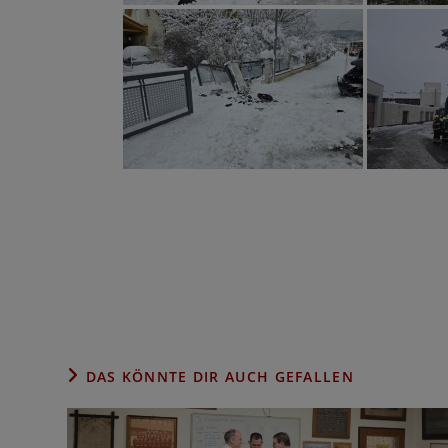
Weitere
Artikel
ansehen
DAS KÖNNTE DIR AUCH GEFALLEN