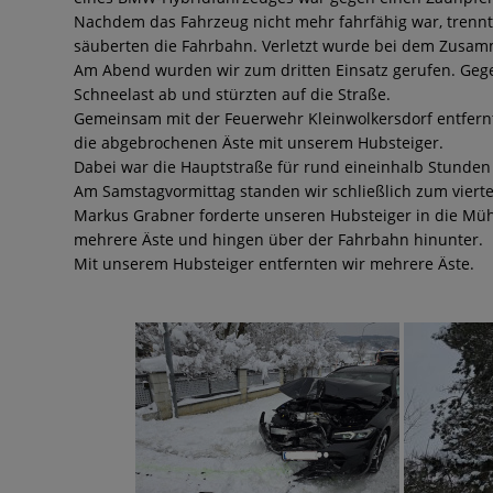
Nachdem das Fahrzeug nicht mehr fahrfähig war, trennt
säuberten die Fahrbahn. Verletzt wurde bei dem Zusa
Am Abend wurden wir zum dritten Einsatz gerufen. Ge
Schneelast ab und stürzten auf die Straße.
Gemeinsam mit der Feuerwehr Kleinwolkersdorf entfern
die abgebrochenen Äste mit unserem Hubsteiger.
Dabei war die Hauptstraße für rund eineinhalb Stunden 
Am Samstagvormittag standen wir schließlich zum vierte
Markus Grabner forderte unseren Hubsteiger in die Müh
mehrere Äste und hingen über der Fahrbahn hinunter.
Mit unserem Hubsteiger entfernten wir mehrere Äste.