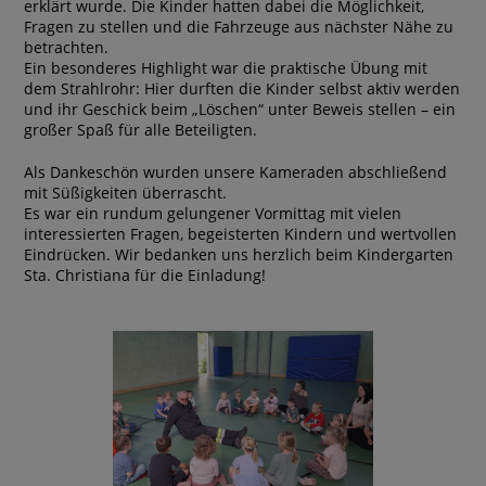
erklärt wurde. Die Kinder hatten dabei die Möglichkeit,
Fragen zu stellen und die Fahrzeuge aus nächster Nähe zu
betrachten.
Ein besonderes Highlight war die praktische Übung mit
dem Strahlrohr: Hier durften die Kinder selbst aktiv werden
und ihr Geschick beim „Löschen“ unter Beweis stellen – ein
großer Spaß für alle Beteiligten.
Als Dankeschön wurden unsere Kameraden abschließend
mit Süßigkeiten überrascht.
Es war ein rundum gelungener Vormittag mit vielen
interessierten Fragen, begeisterten Kindern und wertvollen
Eindrücken. Wir bedanken uns herzlich beim Kindergarten
Sta. Christiana für die Einladung!