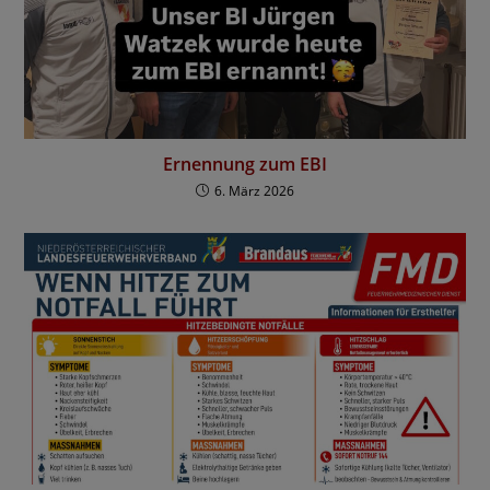
Ernennung zum EBI
6. März 2026