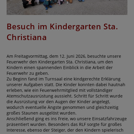
Besuch im Kindergarten Sta.
Christiana
Am Freitagvormittag, dem 12. Juni 2026, besuchte unsere
Feuerwehr den Kindergarten Sta. Christiana, um den
Kindern einen spannenden Einblick in die Arbeit der
Feuerwehr zu geben.
Zu Beginn fand im Turnsaal eine kindgerechte Erklärung
unserer Aufgaben statt. Die Kinder konnten dabei hautnah
erleben, wie ein Feuerwehrmitglied mit vollständiger
Atemschutzausrüstung aussieht. Schritt für Schritt wurde
die Ausrüstung vor den Augen der Kinder angelegt,
wodurch eventuelle Ängste genommen und gleichzeitig
großes Staunen ausgelöst wurden.
Anschließend ging es ins Freie, wo unsere Einsatzfahrzeuge
präsentiert wurden. Besonders das RLF sorgte für großes
Interesse, ebenso der Steiger, der den Kindern spielerisch