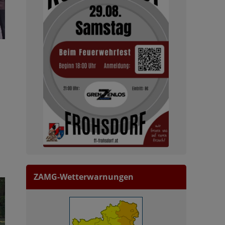
ZAMG-Wetterwarnungen