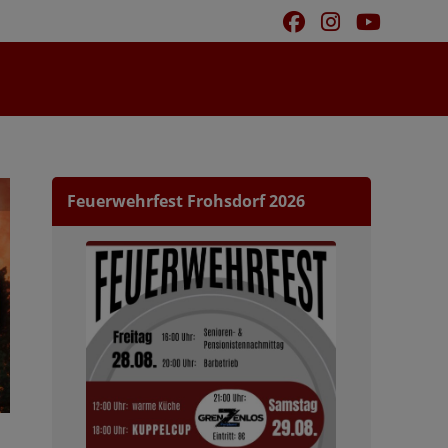
Feuerwehrfest Frohsdorf 2026