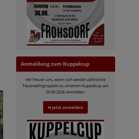
Anmeldung zum Kuppelcup
Wir freuen uns, wenn sich wieder zahlreiche
Feuerwehrgruppen zu unserem Kuppelcup am
29.08.2026 anmelden.
➡ Jetzt anmelden